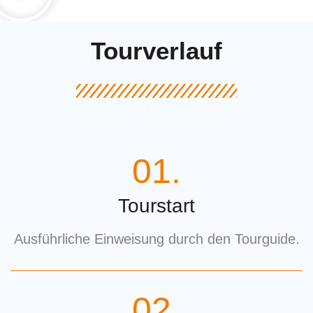
Tourverlauf
01.
Tourstart
Ausführliche Einweisung durch den Tourguide.
02.