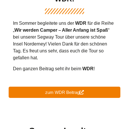
Im Sommer begleitete uns der
WDR
für die Reihe
„
Wir werden Camper – Aller Anfang ist Spaß
“
bei unserer Segway Tour über unsere schöne
Insel Norderney! Vielen Dank für den schönen
Tag. Es freut uns sehr, dass euch die Tour so
gefallen hat.
Den ganzen Beitrag seht ihr beim
WDR
!
zum WDR Beitrag