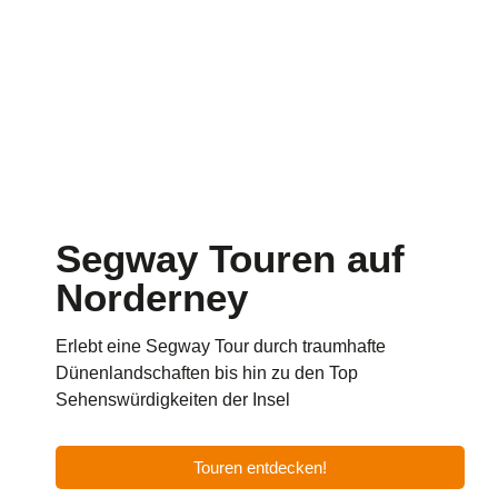
Segway Touren auf
Norderney
Erlebt eine Segway Tour durch traumhafte
Dünenlandschaften bis hin zu den Top
Sehenswürdigkeiten der Insel
Touren entdecken!