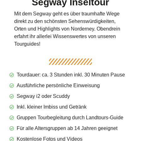
Segway Inseltour
Mit dem Segway geht es über traumhafte Wege
direkt zu den schönsten Sehenswürdigkeiten,
Orten und Highlights von Norderney. Obendrein
erfahrt ihr allerlei Wissenswertes von unseren
Tourguides!
Tourdauer: ca. 3 Stunden inkl. 30 Minuten Pause
Ausführliche persönliche Einweisung
Segway i2 oder Scuddy
Inkl. kleiner Imbiss und Getränk
Gruppen Tourbegleitung durch Landtours-Guide
Für alle Altersgruppen ab 14 Jahren geeignet
Kostenlose Fotos und Videos