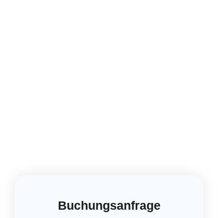
Buchungsanfrage