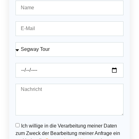
Ich willige in die Verarbeitung meiner Daten
zum Zweck der Bearbeitung meiner Anfrage ein