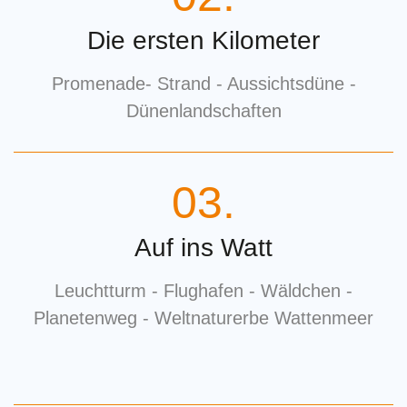
Die ersten Kilometer
Promenade- Strand - Aussichtsdüne -
Dünenlandschaften
03.
Auf ins Watt
Leuchtturm - Flughafen - Wäldchen -
Planetenweg - Weltnaturerbe Wattenmeer